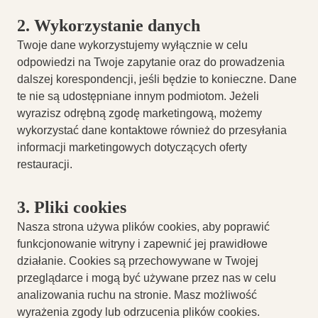
2. Wykorzystanie danych
Twoje dane wykorzystujemy wyłącznie w celu
odpowiedzi na Twoje zapytanie oraz do prowadzenia
dalszej korespondencji, jeśli będzie to konieczne. Dane
te nie są udostępniane innym podmiotom. Jeżeli
wyrazisz odrębną zgodę marketingową, możemy
wykorzystać dane kontaktowe również do przesyłania
informacji marketingowych dotyczących oferty
restauracji.
3. Pliki cookies
Nasza strona używa plików cookies, aby poprawić
funkcjonowanie witryny i zapewnić jej prawidłowe
działanie. Cookies są przechowywane w Twojej
przeglądarce i mogą być używane przez nas w celu
analizowania ruchu na stronie. Masz możliwość
wyrażenia zgody lub odrzucenia plików cookies.