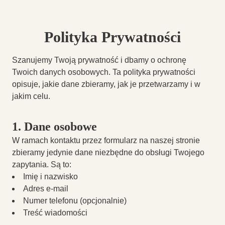
Polityka Prywatności
Szanujemy Twoją prywatność i dbamy o ochronę
Twoich danych osobowych. Ta polityka prywatności
opisuje, jakie dane zbieramy, jak je przetwarzamy i w
jakim celu.
1. Dane osobowe
W ramach kontaktu przez formularz na naszej stronie
zbieramy jedynie dane niezbędne do obsługi Twojego
zapytania. Są to:
Imię i nazwisko
Adres e-mail
Numer telefonu (opcjonalnie)
Treść wiadomości